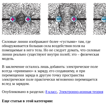
Силовые линии изображают более «густыми» там, где
обнаруживается большая сила воздействия поля на
помещаемые в него тела. Но не следует думать, что силовые
линии реально существуют внутри полей; это – физическая
модель.
В заключение осталось лишь добавить: электрическое поле
всегда «привязано» к заряду, его создавшему, и при
перемещении заряда в другую точку пространства
электрическое поле практически мгновенно перемещается
вслед за зарядом.
Опубликовано в разделах:
8 класс
,
Электронно-ионная теория
Еще статьи в этой категории: