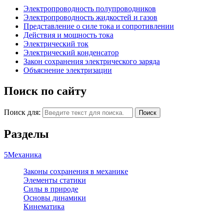
Электропроводность полупроводников
Электропроводность жидкостей и газов
Представление о силе тока и сопротивлении
Действия и мощность тока
Электрический ток
Электрический конденсатор
Закон сохранения электрического заряда
Объяснение электризации
Поиск по сайту
Поиск для:
Поиск
Разделы
5
Механика
Законы сохранения в механике
Элементы статики
Силы в природе
Основы динамики
Кинематика