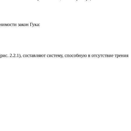
нимости закон Гука:
рис. 2.2.1), составляют систему, способную в отсутствие трения