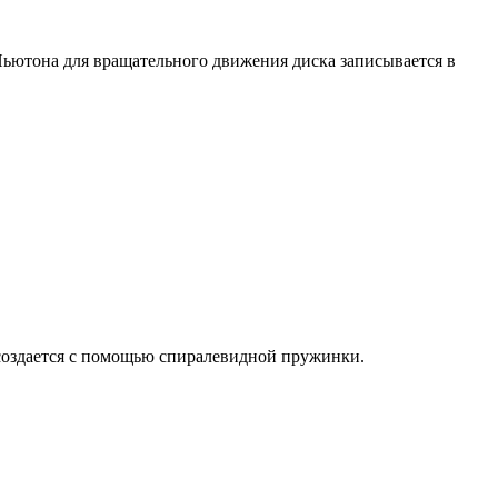
Ньютона для вращательного движения диска записывается в
 создается с помощью спиралевидной пружинки.