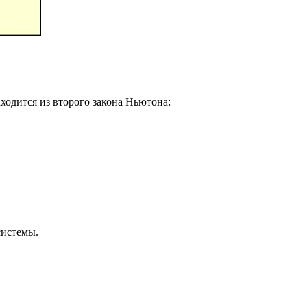
ходится из второго закона Ньютона:
системы.