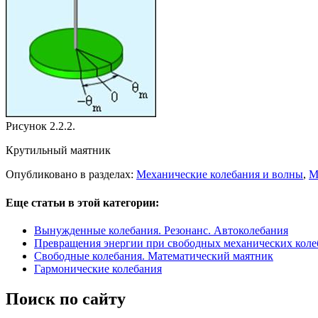
Рисунок 2.2.2.
Крутильный маятник
Опубликовано в разделах:
Механические колебания и волны
,
М
Еще статьи в этой категории:
Вынужденные колебания. Резонанс. Автоколебания
Превращения энергии при свободных механических коле
Свободные колебания. Математический маятник
Гармонические колебания
Поиск по сайту